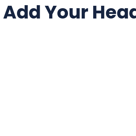
Add Your Head